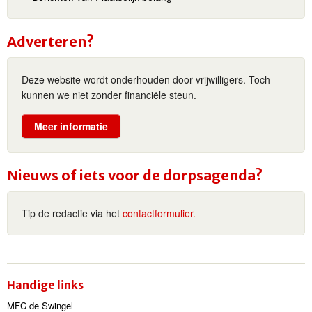
Adverteren?
Deze website wordt onderhouden door vrijwilligers. Toch
kunnen we niet zonder financiële steun.
Meer informatie
Nieuws of iets voor de dorpsagenda?
Tip de redactie via het
contactformulier.
Handige links
MFC de Swingel