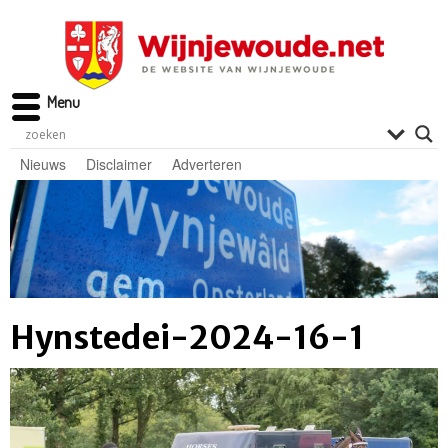
Menu
Nieuws
Disclaimer
Adverteren
Hynstedei-2024-16-1