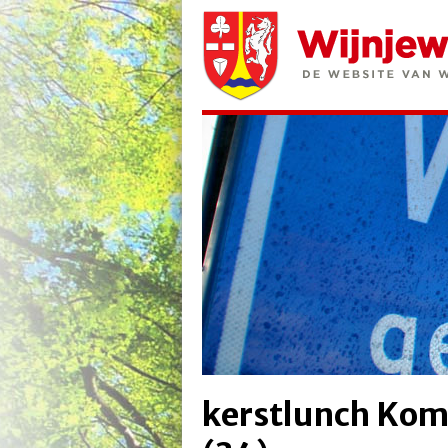
kerstlunch Kom 