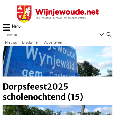
Menu
Nieuws
Disclaimer
Adverteren
Dorpsfeest2025
scholenochtend (15)