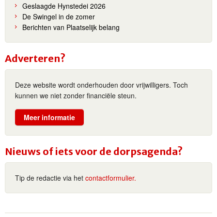
Geslaagde Hynstedei 2026
De Swingel in de zomer
Berichten van Plaatselijk belang
Adverteren?
Deze website wordt onderhouden door vrijwilligers. Toch
kunnen we niet zonder financiële steun.
Meer informatie
Nieuws of iets voor de dorpsagenda?
Tip de redactie via het
contactformulier.