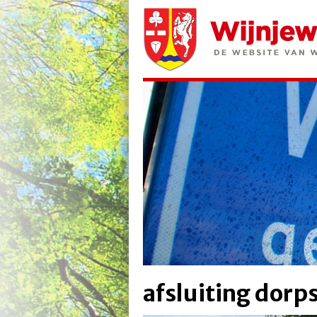
afsluiting dorp