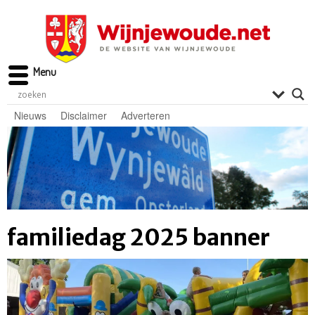
Menu
Nieuws
Disclaimer
Adverteren
familiedag 2025 banner