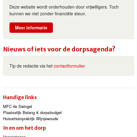
Deze website wordt onderhouden door vrijwilligers. Toch
kunnen we niet zonder financiële steun.
Meer informatie
Nieuws of iets voor de dorpsagenda?
Tip de redactie via het
contactformulier.
Handige links
MFC de Swingel
Plaatselijk Belang & dorpsbudget
Huisartsenpraktijk Wijnjewoude
In en om het dorp
Verenigingen