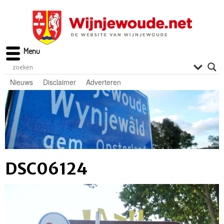
Menu
Nieuws
Disclaimer
Adverteren
DSC06124