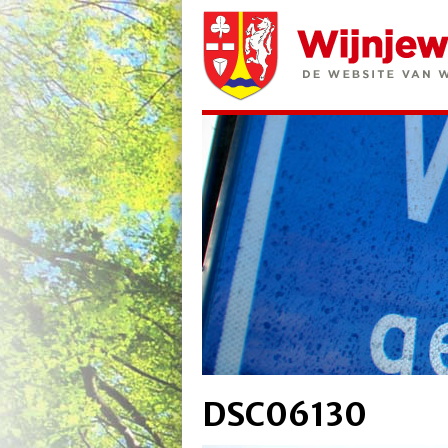
DSC06130