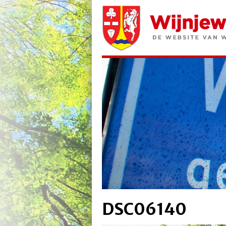
DSC06140