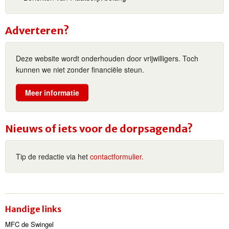
Adverteren?
Deze website wordt onderhouden door vrijwilligers. Toch
kunnen we niet zonder financiële steun.
Meer informatie
Nieuws of iets voor de dorpsagenda?
Tip de redactie via het
contactformulier.
Handige links
MFC de Swingel