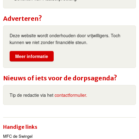
Adverteren?
Deze website wordt onderhouden door vrijwilligers. Toch
kunnen we niet zonder financiële steun.
Meer informatie
Nieuws of iets voor de dorpsagenda?
Tip de redactie via het
contactformulier.
Handige links
MFC de Swingel