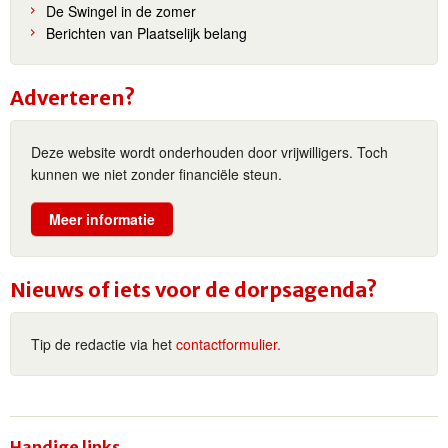
De Swingel in de zomer
Berichten van Plaatselijk belang
Adverteren?
Deze website wordt onderhouden door vrijwilligers. Toch
kunnen we niet zonder financiële steun.
Meer informatie
Nieuws of iets voor de dorpsagenda?
Tip de redactie via het
contactformulier.
Handige links