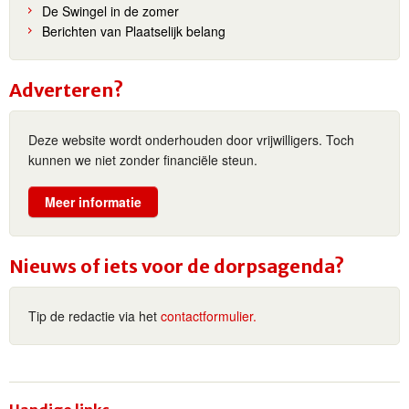
De Swingel in de zomer
Berichten van Plaatselijk belang
Adverteren?
Deze website wordt onderhouden door vrijwilligers. Toch
kunnen we niet zonder financiële steun.
Meer informatie
Nieuws of iets voor de dorpsagenda?
Tip de redactie via het
contactformulier.