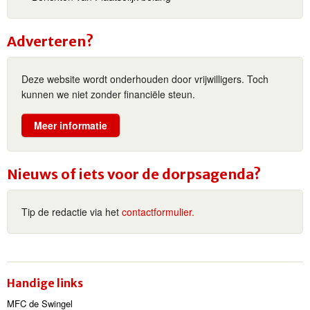
Adverteren?
Deze website wordt onderhouden door vrijwilligers. Toch
kunnen we niet zonder financiële steun.
Meer informatie
Nieuws of iets voor de dorpsagenda?
Tip de redactie via het
contactformulier.
Handige links
MFC de Swingel