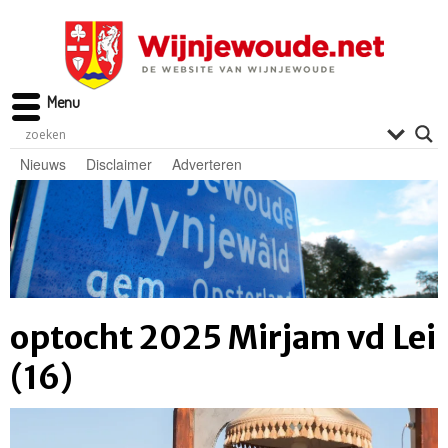
Menu
Nieuws
Disclaimer
Adverteren
optocht 2025 Mirjam vd Lei
(16)