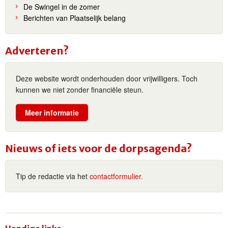
De Swingel in de zomer
Berichten van Plaatselijk belang
Adverteren?
Deze website wordt onderhouden door vrijwilligers. Toch
kunnen we niet zonder financiële steun.
Meer informatie
Nieuws of iets voor de dorpsagenda?
Tip de redactie via het
contactformulier.