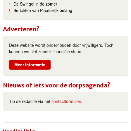
De Swingel in de zomer
Berichten van Plaatselijk belang
Adverteren?
Deze website wordt onderhouden door vrijwilligers. Toch
kunnen we niet zonder financiële steun.
Meer informatie
Nieuws of iets voor de dorpsagenda?
Tip de redactie via het
contactformulier.