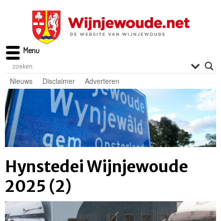
Menu
Nieuws
Disclaimer
Adverteren
Hynstedei Wijnjewoude
2025 (2)