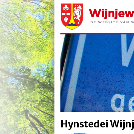
Hynstedei Wijn