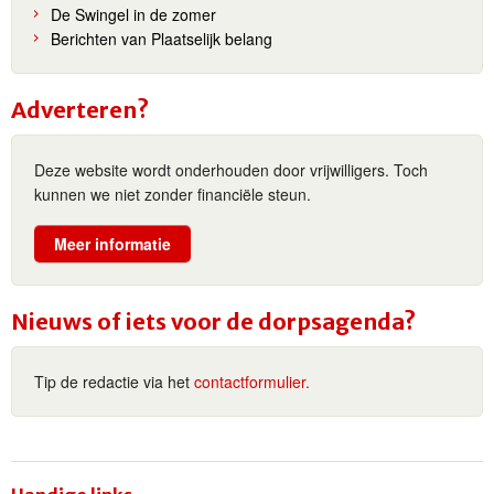
De Swingel in de zomer
Berichten van Plaatselijk belang
Adverteren?
Deze website wordt onderhouden door vrijwilligers. Toch
kunnen we niet zonder financiële steun.
Meer informatie
Nieuws of iets voor de dorpsagenda?
Tip de redactie via het
contactformulier.