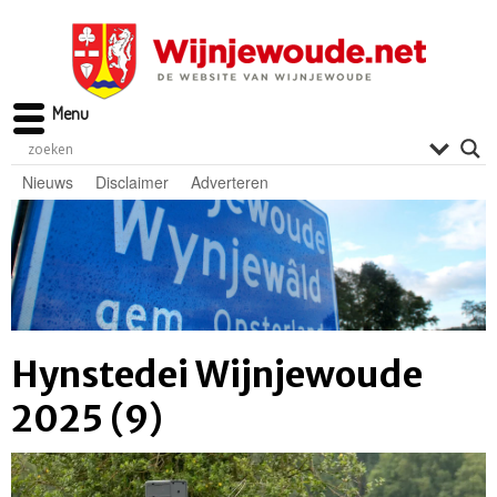
Menu
Nieuws
Disclaimer
Adverteren
Hynstedei Wijnjewoude
2025 (9)