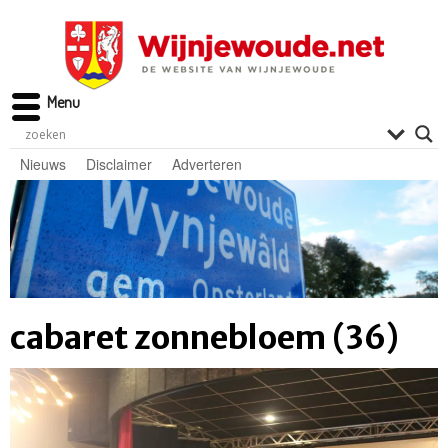
Menu
Nieuws
Disclaimer
Adverteren
cabaret zonnebloem (36)