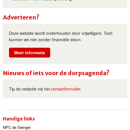
Adverteren?
Deze website wordt onderhouden door vrijwilligers. Toch
kunnen we niet zonder financiële steun.
Meer informatie
Nieuws of iets voor de dorpsagenda?
Tip de redactie via het
contactformulier.
Handige links
MFC de Swingel