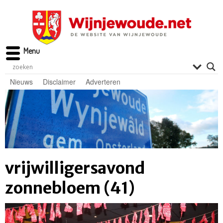
Menu
Nieuws
Disclaimer
Adverteren
vrijwilligersavond
zonnebloem (41)