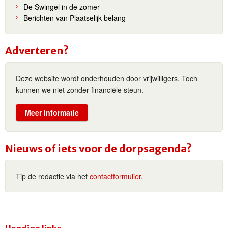
De Swingel in de zomer
Berichten van Plaatselijk belang
Adverteren?
Deze website wordt onderhouden door vrijwilligers. Toch
kunnen we niet zonder financiële steun.
Meer informatie
Nieuws of iets voor de dorpsagenda?
Tip de redactie via het
contactformulier.