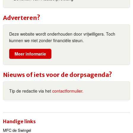
Adverteren?
Deze website wordt onderhouden door vrijwilligers. Toch
kunnen we niet zonder financiële steun.
Meer informatie
Nieuws of iets voor de dorpsagenda?
Tip de redactie via het
contactformulier.
Handige links
MFC de Swingel