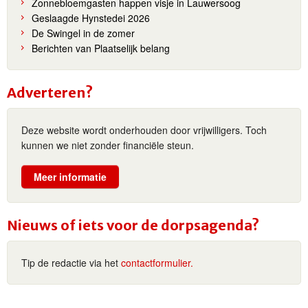
Zonnebloemgasten happen visje in Lauwersoog
Geslaagde Hynstedei 2026
De Swingel in de zomer
Berichten van Plaatselijk belang
Adverteren?
Deze website wordt onderhouden door vrijwilligers. Toch
kunnen we niet zonder financiële steun.
Meer informatie
Nieuws of iets voor de dorpsagenda?
Tip de redactie via het
contactformulier.