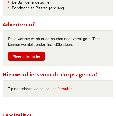
De Swingel in de zomer
Berichten van Plaatselijk belang
Adverteren?
Deze website wordt onderhouden door vrijwilligers. Toch
kunnen we niet zonder financiële steun.
Meer informatie
Nieuws of iets voor de dorpsagenda?
Tip de redactie via het
contactformulier.
Handige links