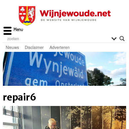
Menu
Nieuws
Disclaimer
Adverteren
repair6