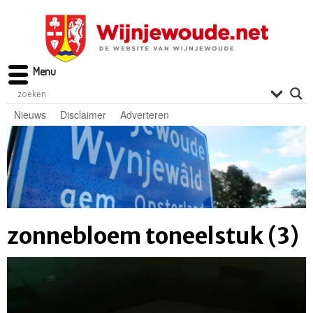
Menu
Nieuws
Disclaimer
Adverteren
zonnebloem toneelstuk (3)