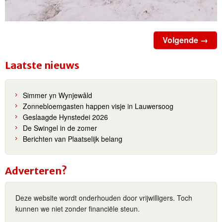
Volgende →
Laatste nieuws
Simmer yn Wynjewâld
Zonnebloemgasten happen visje in Lauwersoog
Geslaagde Hynstedei 2026
De Swingel in de zomer
Berichten van Plaatselijk belang
Adverteren?
Deze website wordt onderhouden door vrijwilligers. Toch
kunnen we niet zonder financiële steun.