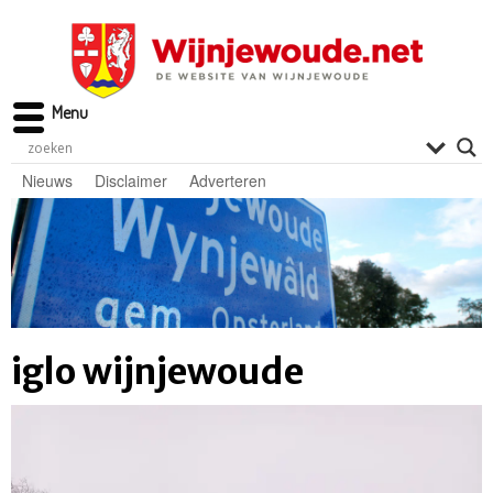
Menu
Nieuws
Disclaimer
Adverteren
iglo wijnjewoude