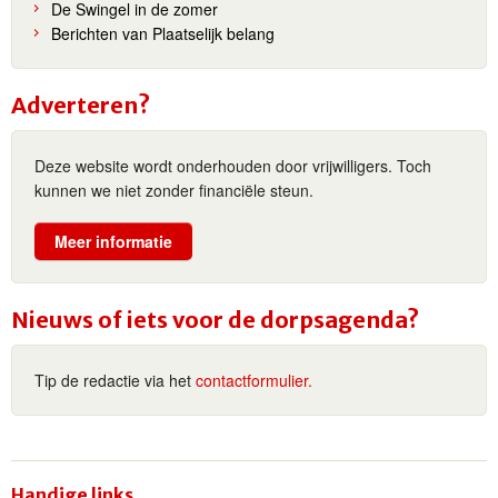
De Swingel in de zomer
Berichten van Plaatselijk belang
Adverteren?
Deze website wordt onderhouden door vrijwilligers. Toch
kunnen we niet zonder financiële steun.
Meer informatie
Nieuws of iets voor de dorpsagenda?
Tip de redactie via het
contactformulier.
Handige links