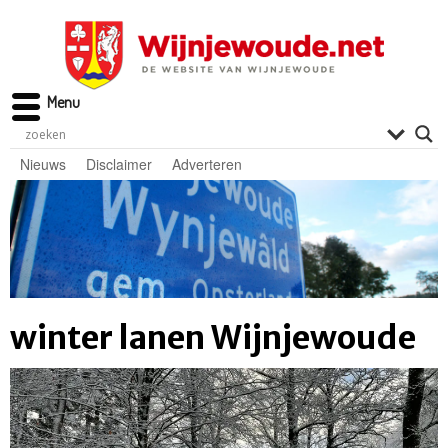
Menu
Nieuws
Disclaimer
Adverteren
winter lanen Wijnjewoude