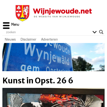
Menu
Nieuws
Disclaimer
Adverteren
Kunst in Opst. 26 6