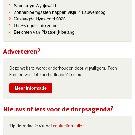
Simmer yn Wynjewâld
Zonnebloemgasten happen visje in Lauwersoog
Geslaagde Hynstedei 2026
De Swingel in de zomer
Berichten van Plaatselijk belang
Adverteren?
Deze website wordt onderhouden door vrijwilligers. Toch
kunnen we niet zonder financiële steun.
Meer informatie
Nieuws of iets voor de dorpsagenda?
Tip de redactie via het
contactformulier.