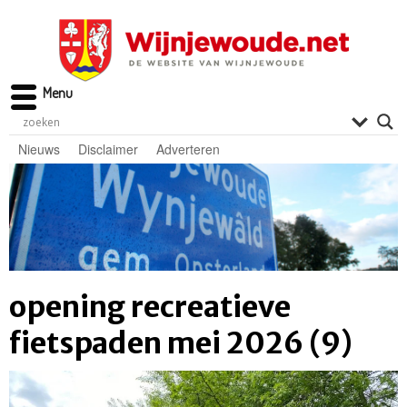
Menu
Nieuws
Disclaimer
Adverteren
opening recreatieve
fietspaden mei 2026 (9)