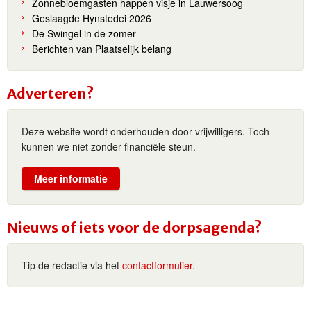
Zonnebloemgasten happen visje in Lauwersoog
Geslaagde Hynstedei 2026
De Swingel in de zomer
Berichten van Plaatselijk belang
Adverteren?
Deze website wordt onderhouden door vrijwilligers. Toch
kunnen we niet zonder financiële steun.
Meer informatie
Nieuws of iets voor de dorpsagenda?
Tip de redactie via het
contactformulier.