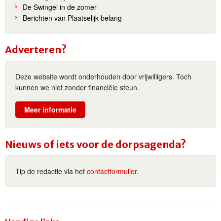
De Swingel in de zomer
Berichten van Plaatselijk belang
Adverteren?
Deze website wordt onderhouden door vrijwilligers. Toch
kunnen we niet zonder financiële steun.
Meer informatie
Nieuws of iets voor de dorpsagenda?
Tip de redactie via het
contactformulier.