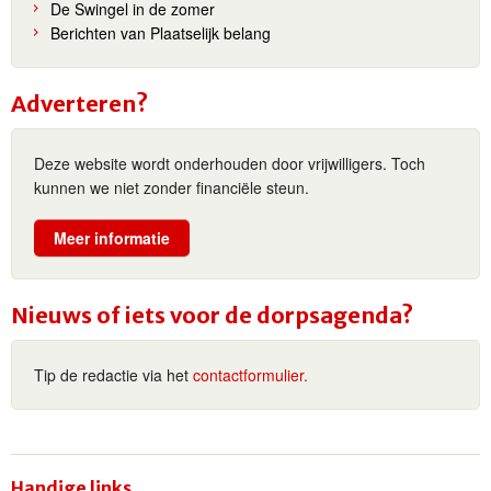
De Swingel in de zomer
Berichten van Plaatselijk belang
Adverteren?
Deze website wordt onderhouden door vrijwilligers. Toch
kunnen we niet zonder financiële steun.
Meer informatie
Nieuws of iets voor de dorpsagenda?
Tip de redactie via het
contactformulier.
Handige links