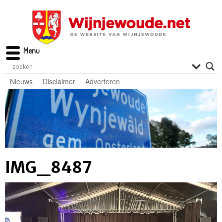
Menu
Nieuws
Disclaimer
Adverteren
IMG_8487