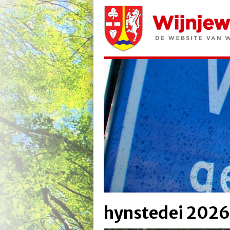
hynstedei 2026