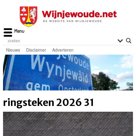
Menu
Nieuws
Disclaimer
Adverteren
ringsteken 2026 31