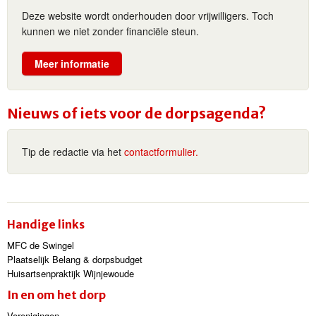
Deze website wordt onderhouden door vrijwilligers. Toch
kunnen we niet zonder financiële steun.
Meer informatie
Nieuws of iets voor de dorpsagenda?
Tip de redactie via het
contactformulier.
Handige links
MFC de Swingel
Plaatselijk Belang & dorpsbudget
Huisartsenpraktijk Wijnjewoude
In en om het dorp
Verenigingen