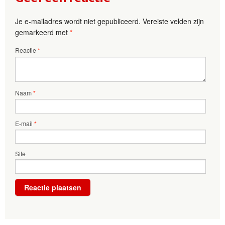
Je e-mailadres wordt niet gepubliceerd.
Vereiste velden zijn
gemarkeerd met
*
Reactie
*
Naam
*
E-mail
*
Site