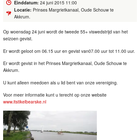
Einddatum:
24 juni 2015 11:00
Locatie:
Prinses Margrietkanaal, Oude Schouw te
Akkrum.
Op woensdag 24 juni wordt de tweede 55+ viswedstrijd van het
seizoen gevist.
Er wordt geloot om 06.15 uur en gevist van07.00 uur tot 11.00 uur.
Er wordt gevist in het Prinses Margrietkanaal, Oude Schouw te
Akkrum.
U kunt alleen meedoen als u lid bent van onze vereniging.
Voor meer informatie kunt u terecht op onze website
www.itstikelbearske.nl