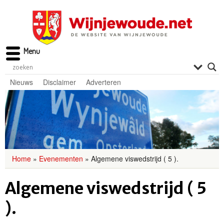
Menu
Nieuws
Disclaimer
Adverteren
Home
»
Evenementen
»
Algemene viswedstrijd ( 5 ).
Algemene viswedstrijd ( 5
).