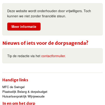
Deze website wordt onderhouden door vrijwilligers. Toch
kunnen we niet zonder financiële steun.
Meer informatie
Nieuws of iets voor de dorpsagenda?
Tip de redactie via het
contactformulier.
Handige links
MFC de Swingel
Plaatselijk Belang & dorpsbudget
Huisartsenpraktijk Wijnjewoude
In en om het dorp