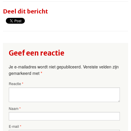
Deel dit bericht
Geef een reactie
Je e-mailadres wordt niet gepubliceerd.
Vereiste velden zijn
gemarkeerd met
*
Reactie
*
Naam
*
E-mail
*