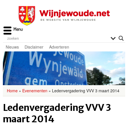
Menu
Nieuws
Disclaimer
Adverteren
Home
»
Evenementen
»
Ledenvergadering VVV 3 maart 2014
Ledenvergadering VVV 3
maart 2014