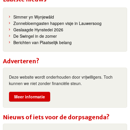
Simmer yn Wynjewâld
Zonnebloemgasten happen visje in Lauwersoog
Geslaagde Hynstedei 2026
De Swingel in de zomer
Berichten van Plaatselijk belang
Adverteren?
Deze website wordt onderhouden door vrijwilligers. Toch
kunnen we niet zonder financiële steun.
Meer informatie
Nieuws of iets voor de dorpsagenda?