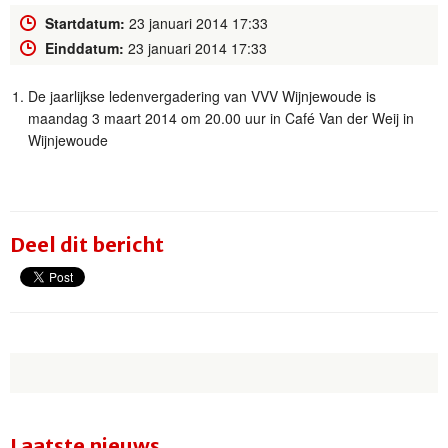
Startdatum:
23 januari 2014 17:33
Einddatum:
23 januari 2014 17:33
De jaarlijkse ledenvergadering van VVV Wijnjewoude is
maandag 3 maart 2014 om 20.00 uur in Café Van der Weij in
Wijnjewoude
Deel dit bericht
Laatste nieuws