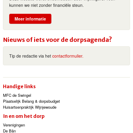
kunnen we niet zonder financiële steun.
Meer informatie
Nieuws of iets voor de dorpsagenda?
Tip de redactie via het
contactformulier.
Handige links
MFC de Swingel
Plaatselijk Belang & dorpsbudget
Huisartsenpraktijk Wijnjewoude
In en om het dorp
Verenigingen
De Bân