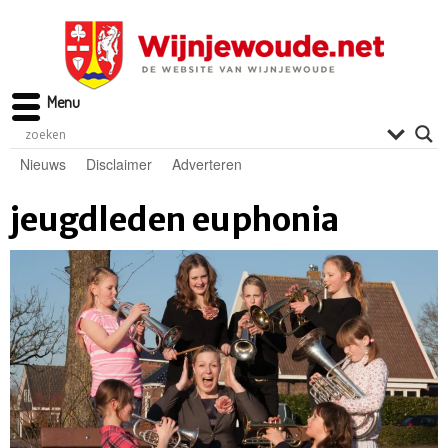
Menu
Nieuws
Disclaimer
Adverteren
jeugdleden euphonia