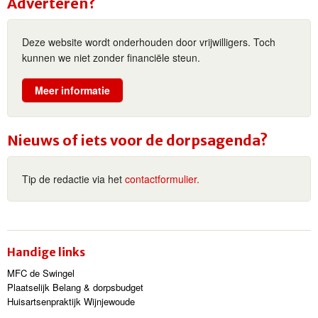
Adverteren?
Deze website wordt onderhouden door vrijwilligers. Toch
kunnen we niet zonder financiële steun.
Meer informatie
Nieuws of iets voor de dorpsagenda?
Tip de redactie via het
contactformulier.
Handige links
MFC de Swingel
Plaatselijk Belang & dorpsbudget
Huisartsenpraktijk Wijnjewoude