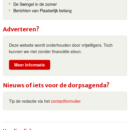
De Swingel in de zomer
Berichten van Plaatselijk belang
Adverteren?
Deze website wordt onderhouden door vrijwilligers. Toch
kunnen we niet zonder financiële steun.
Meer informatie
Nieuws of iets voor de dorpsagenda?
Tip de redactie via het
contactformulier.