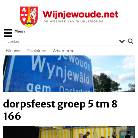
Menu
Nieuws
Disclaimer
Adverteren
dorpsfeest groep 5 tm 8
166