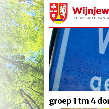
groep 1 tm 4 do