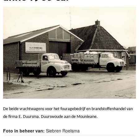
De beide vrachtwagens voor het fouragebedrijf en brandstoffenhandel van
de firma E. Duursma. Duurswoude aan de Mounleane.
Foto in beheer van:
Siebren Roelsma