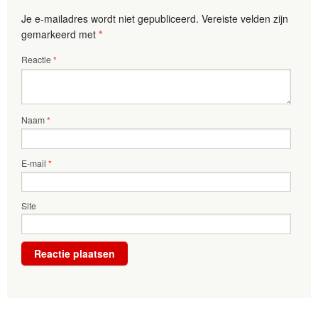
Je e-mailadres wordt niet gepubliceerd.
Vereiste velden zijn
gemarkeerd met
*
Reactie
*
Naam
*
E-mail
*
Site