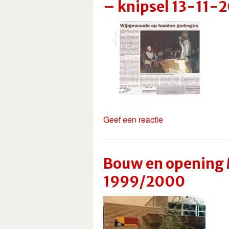
– knipsel 13-11-
Geef een reactie
Bouw en opening 
1999/2000