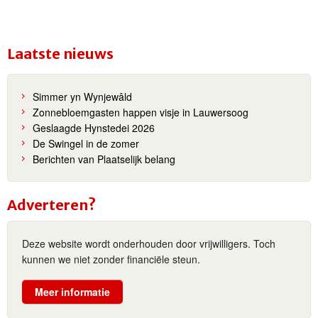
Laatste nieuws
Simmer yn Wynjewâld
Zonnebloemgasten happen visje in Lauwersoog
Geslaagde Hynstedei 2026
De Swingel in de zomer
Berichten van Plaatselijk belang
Adverteren?
Deze website wordt onderhouden door vrijwilligers. Toch
kunnen we niet zonder financiële steun.
Meer informatie