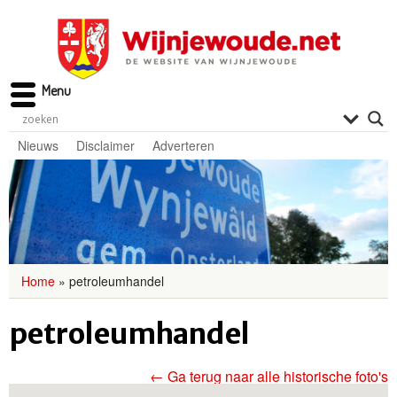
Menu
Nieuws
Disclaimer
Adverteren
Home
»
petroleumhandel
petroleumhandel
← Ga terug naar alle historische foto's