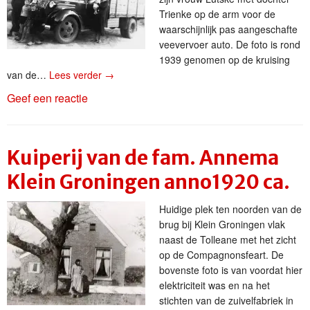
Trienke op de arm voor de
waarschijnlijk pas aangeschafte
veevervoer auto. De foto is rond
1939 genomen op de kruising
van de…
Lees verder
→
Geef een reactie
Kuiperij van de fam. Annema
Klein Groningen anno1920 ca.
Huidige plek ten noorden van de
brug bij Klein Groningen vlak
naast de Tolleane met het zicht
op de Compagnonsfeart. De
bovenste foto is van voordat hier
elektriciteit was en na het
stichten van de zuivelfabriek in