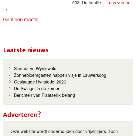
1903. De familie…
Lees verder
→
Geef een reactie
Laatste nieuws
Simmer yn Wynjewâld
Zonnebloemgasten happen visje in Lauwersoog
Geslaagde Hynstedei 2026
De Swingel in de zomer
Berichten van Plaatselijk belang
Adverteren?
Deze website wordt onderhouden door vrijwilligers. Toch