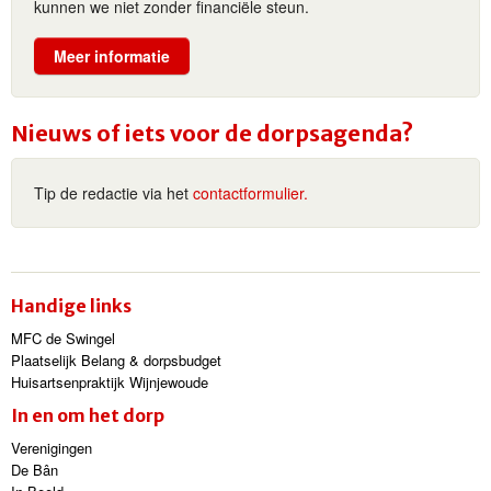
kunnen we niet zonder financiële steun.
Meer informatie
Nieuws of iets voor de dorpsagenda?
Tip de redactie via het
contactformulier.
Handige links
MFC de Swingel
Plaatselijk Belang & dorpsbudget
Huisartsenpraktijk Wijnjewoude
In en om het dorp
Verenigingen
De Bân