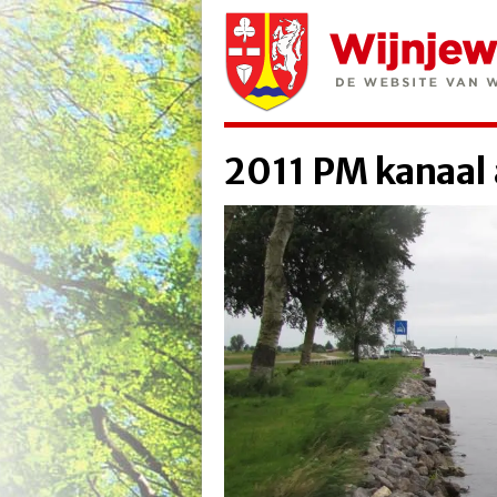
2011 PM kanaa