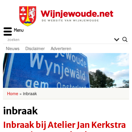
Menu
Nieuws
Disclaimer
Adverteren
Home
»
inbraak
inbraak
Inbraak bij Atelier Jan Kerkstra