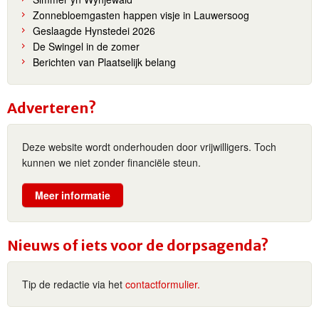
Zonnebloemgasten happen visje in Lauwersoog
Geslaagde Hynstedei 2026
De Swingel in de zomer
Berichten van Plaatselijk belang
Adverteren?
Deze website wordt onderhouden door vrijwilligers. Toch
kunnen we niet zonder financiële steun.
Meer informatie
Nieuws of iets voor de dorpsagenda?
Tip de redactie via het
contactformulier.