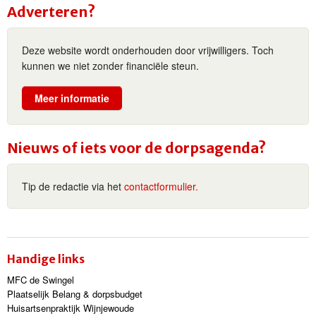
Adverteren?
Deze website wordt onderhouden door vrijwilligers. Toch
kunnen we niet zonder financiële steun.
Meer informatie
Nieuws of iets voor de dorpsagenda?
Tip de redactie via het
contactformulier.
Handige links
MFC de Swingel
Plaatselijk Belang & dorpsbudget
Huisartsenpraktijk Wijnjewoude