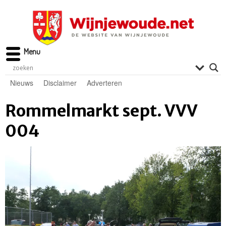
Menu
Nieuws
Disclaimer
Adverteren
Rommelmarkt sept. VVV
004