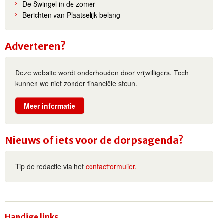
De Swingel in de zomer
Berichten van Plaatselijk belang
Adverteren?
Deze website wordt onderhouden door vrijwilligers. Toch
kunnen we niet zonder financiële steun.
Meer informatie
Nieuws of iets voor de dorpsagenda?
Tip de redactie via het
contactformulier.
Handige links