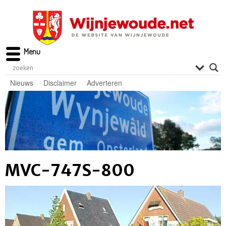
Menu
Nieuws
Disclaimer
Adverteren
MVC-747S-800