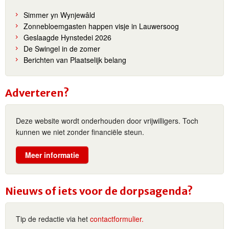
Simmer yn Wynjewâld
Zonnebloemgasten happen visje in Lauwersoog
Geslaagde Hynstedei 2026
De Swingel in de zomer
Berichten van Plaatselijk belang
Adverteren?
Deze website wordt onderhouden door vrijwilligers. Toch
kunnen we niet zonder financiële steun.
Meer informatie
Nieuws of iets voor de dorpsagenda?
Tip de redactie via het
contactformulier.