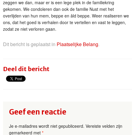
zeggen we dan, maar er is een lege plek in de familiekring
gekomen. We condoleren dan ook de familie Nust met het
overlijden van hun mem, beppe en âld beppe. Weer realiseren we
ons, dat het goed is verhalen door te vertellen en vast te leggen,
zodat ze niet verloren gaan.
Dit bericht is geplaatst in
Plaatselijke Belang
.
Deel dit bericht
Geef een reactie
Je e-mailadres wordt niet gepubliceerd.
Vereiste velden zijn
gemarkeerd met
*