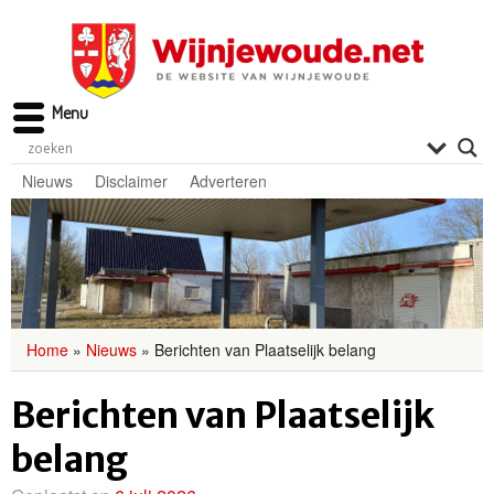
Menu
Nieuws
Disclaimer
Adverteren
Home
»
Nieuws
»
Berichten van Plaatselijk belang
Berichten van Plaatselijk
belang