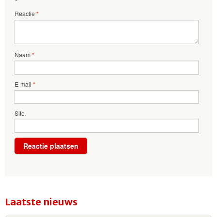
Reactie
*
Naam
*
E-mail
*
Site
Laatste nieuws