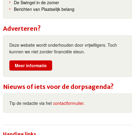
De Swingel in de zomer
Berichten van Plaatselijk belang
Adverteren?
Deze website wordt onderhouden door vrijwilligers. Toch
kunnen we niet zonder financiële steun.
Meer informatie
Nieuws of iets voor de dorpsagenda?
Tip de redactie via het
contactformulier.
Handige links