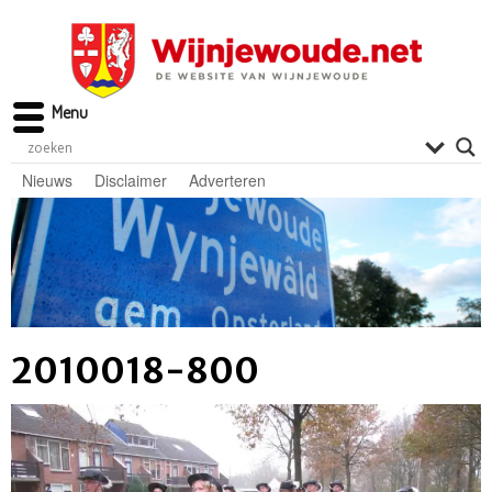
Menu
Nieuws
Disclaimer
Adverteren
2010018-800