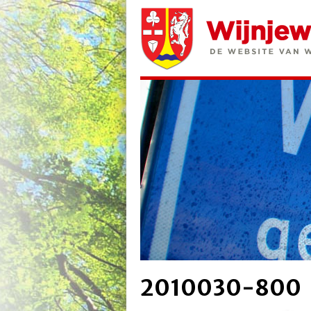
2010030-800