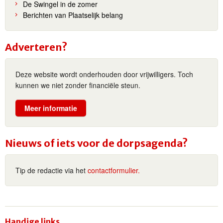
De Swingel in de zomer
Berichten van Plaatselijk belang
Adverteren?
Deze website wordt onderhouden door vrijwilligers. Toch
kunnen we niet zonder financiële steun.
Meer informatie
Nieuws of iets voor de dorpsagenda?
Tip de redactie via het
contactformulier.
Handige links