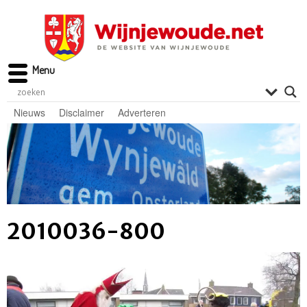
Menu
Nieuws
Disclaimer
Adverteren
2010036-800